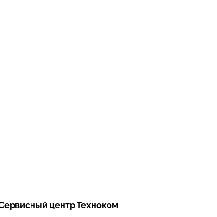
Сервисный центр Техноком