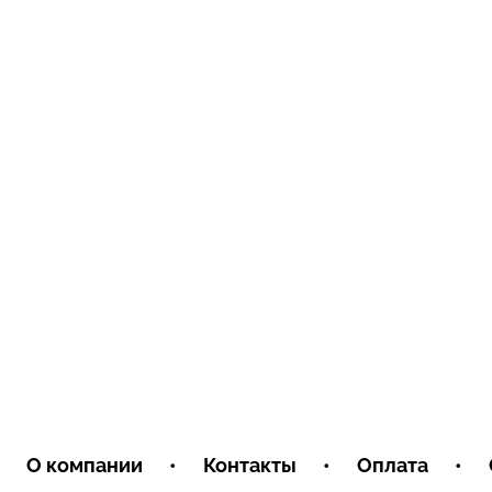
О компании
•
Контакты
•
Оплата
•