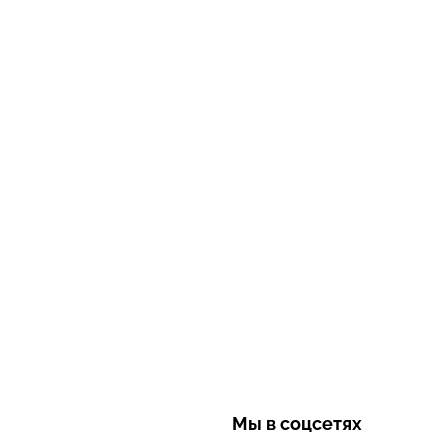
Мы в соцсетях