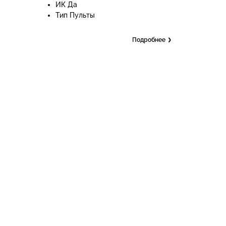
ИК Да
Тип Пульты
Подробнее