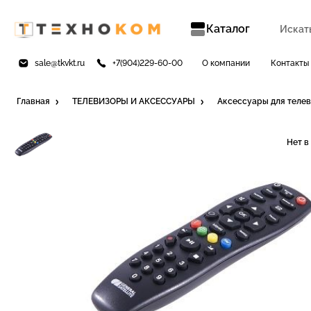
Каталог
sale@tkvkt.ru
+7(904)229-60-00
О компании
Контакты
Главная
ТЕЛЕВИЗОРЫ И АКСЕССУАРЫ
Аксессуары для теле
Нет в