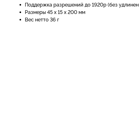
Поддержка разрешений до 1920p (без удлинен
Размеры 45 x 15 x 200 мм
Вес нетто 36 г