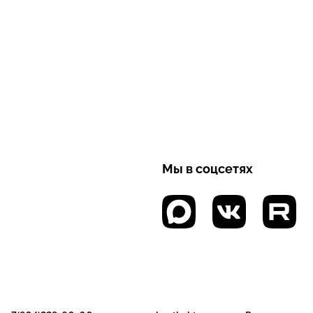
Мы в соцсетях