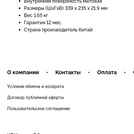
Внутренняя поверхность матовая
Размеры (ШхГхВ) 339 х 235 х 21.9 мм
Вес 1.65 кг
Гарантия 12 мес.
Страна производитель Китай
О компании
•
Контакты
•
Оплата
•
Условия обмена и возврата
Договор публичной оферты
Пользовательское соглашение