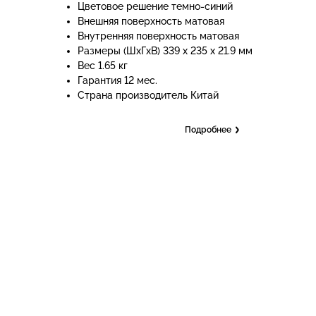
Цветовое решение темно-синий
Внешняя поверхность матовая
Внутренняя поверхность матовая
Размеры (ШхГхВ) 339 х 235 х 21.9 мм
Вес 1.65 кг
Гарантия 12 мес.
Страна производитель Китай
Подробнее