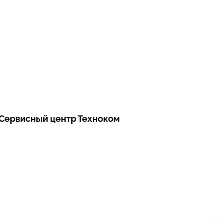
Сервисный центр Техноком