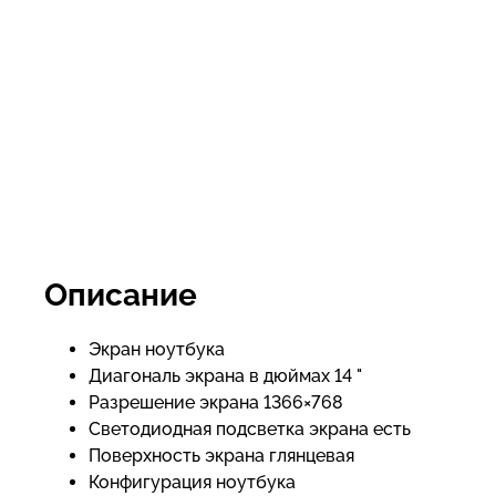
Описание
Экран ноутбука
Диагональ экрана в дюймах 14 "
Разрешение экрана 1366×768
Светодиодная подсветка экрана есть
Поверхность экрана глянцевая
Конфигурация ноутбука