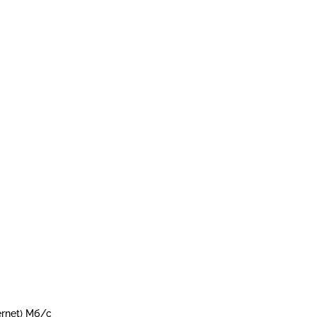
ernet) Мб/с