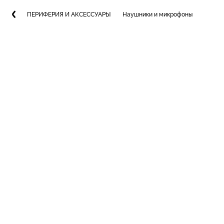
ПЕРИФЕРИЯ И АКСЕССУАРЫ
Наушники и микрофоны