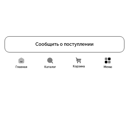
Сообщить о поступлении
Корзина
Главная
Каталог
Меню