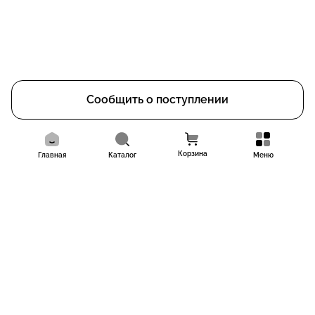
Сообщить о поступлении
Корзина
Главная
Каталог
Меню