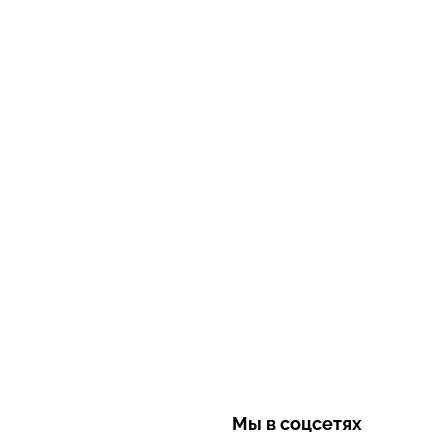
Мы в соцсетях