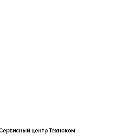
Сервисный центр Техноком