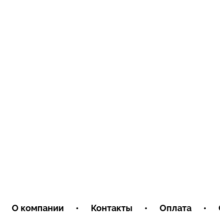
О компании
•
Контакты
•
Оплата
•