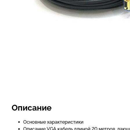
Описание
Основные характеристики
Описание VGA кабель длиной 20 метров, даю