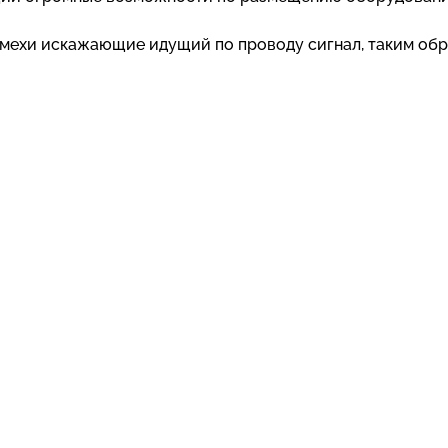
мехи искажающие идущий по проводу сигнал, таким об