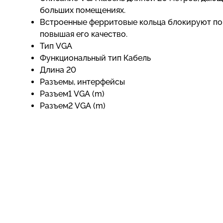
больших помещениях.
Встроенные ферритовые кольца блокируют по
повышая его качество.
Тип VGA
Функциональный тип Кабель
Длина 20
Разъемы, интерфейсы
Разъем1 VGA (m)
Разъем2 VGA (m)